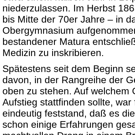
niederzulassen. Im Herbst 186
bis Mitte der 70er Jahre – in 
Obergymnasium aufgenommen.
bestandener Matura entschließt
Medizin zu inskribieren.
Spätestens seit dem Beginn se
davon, in der Rangreihe der G
oben zu stehen. Auf welchem 
Aufstieg stattfinden sollte, wa
eindeutig feststand, daß es d
schon einige Erfahrungen gesa