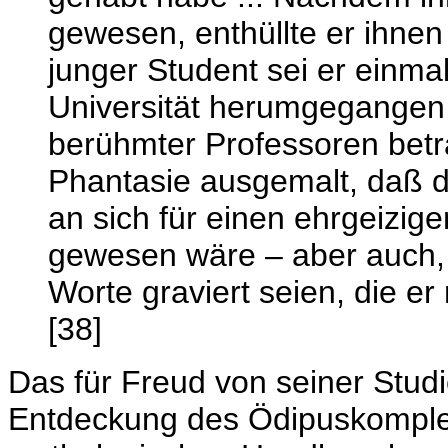
gewesen, enthüllte er ihnen
junger Student sei er einm
Universität herumgegangen 
berühmter Professoren betra
Phantasie ausgemalt, daß d
an sich für einen ehrgeizi
gewesen wäre – aber auch,
Worte graviert seien, die er
[38]
Das für Freud von seiner Studi
Entdeckung des Ödipuskomple