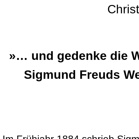
Christ
»… und gedenke die 
Sigmund Freuds We